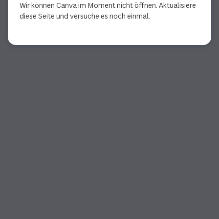
Wir können Canva im Moment nicht öffnen. Aktualisiere
diese Seite und versuche es noch einmal.