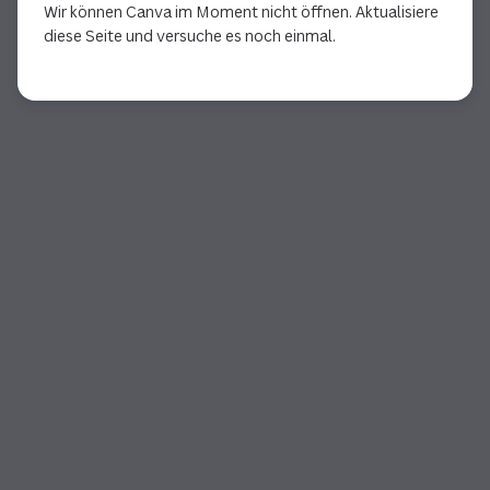
Wir können Canva im Moment nicht öffnen. Aktualisiere
diese Seite und versuche es noch einmal.